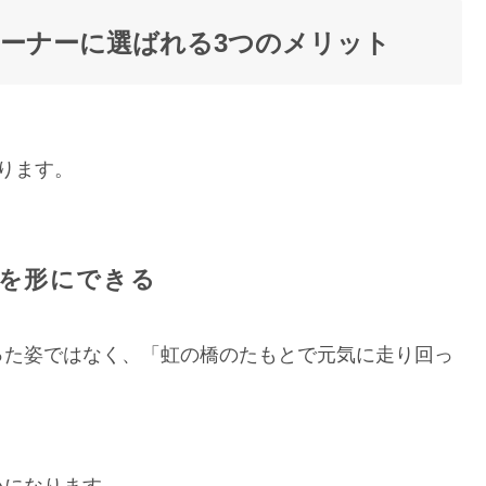
ーナーに選ばれる3つのメリット
ります。
姿を形にできる
った姿ではなく、「虹の橋のたもとで元気に走り回っ
。