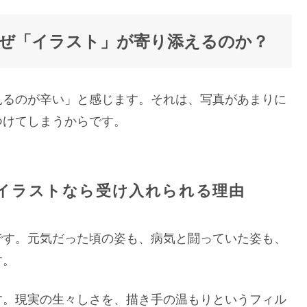
ぜ「イラスト」が寄り添えるのか？
見るのが辛い」と感じます。それは、写真があまりに
つけてしまうからです。
イラストなら受け入れられる理由
です。元気だった頃の姿も、病気と闘っていた姿も、
す。
す。現実の生々しさを、描き手の温もりというフィル