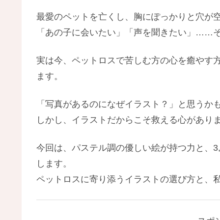
最愛のペットを亡くし、胸にぽっかりと穴が
「あの子に会いたい」「声を聞きたい」……
実は今、ペットロスで苦しむ方の心を癒やす
ます。
「写真があるのになぜイラスト？」と思うか
しかし、イラストだからこそ救える心があり
今回は、パステル調の優しい絵が持つ力と、3
します。
ペットロスに寄り添うイラストの選び方と、