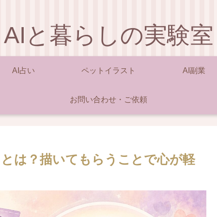
AIと暮らしの実験室
AI占い
ペットイラスト
AI副業
お問い合わせ・ご依頼
トとは？描いてもらうことで心が軽