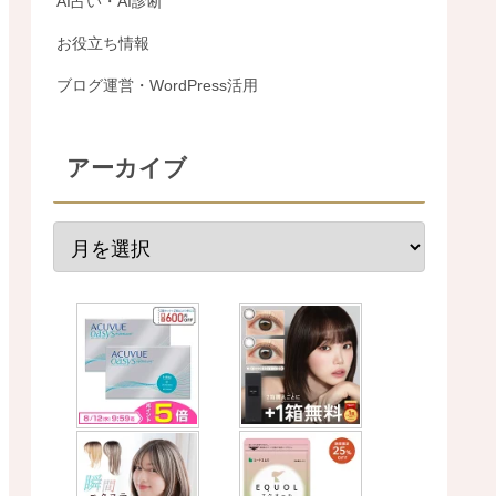
AI占い・AI診断
お役立ち情報
ブログ運営・WordPress活用
アーカイブ