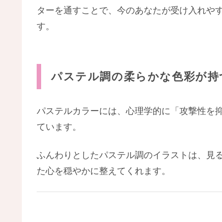
ターを通すことで、今のあなたが受け入れや
す。
パステル調の柔らかな色彩が持
パステルカラーには、心理学的に「攻撃性を
ています。
ふんわりとしたパステル調のイラストは、見
た心を穏やかに整えてくれます。