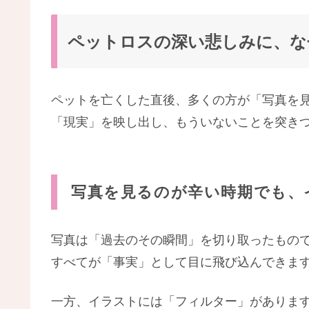
ペットロスの深い悲しみに、な
ペットを亡くした直後、多くの方が「写真を
「現実」を映し出し、もういないことを突き
写真を見るのが辛い時期でも、
写真は「過去のその瞬間」を切り取ったもの
すべてが「事実」として目に飛び込んできま
一方、イラストには「フィルター」がありま