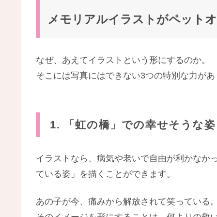
メモリアルイラストがペットオ
なぜ、あえてイラストという形にするのか。
そこには写真にはできない3つの特別な力があ
1. 「虹の橋」での幸せそうな
イラストなら、病気や老いで自由が利かなか
ている姿」を描くことができます。
あの子が今、痛みから解放されて笑っている