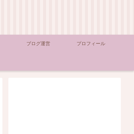
ブログ運営
プロフィール