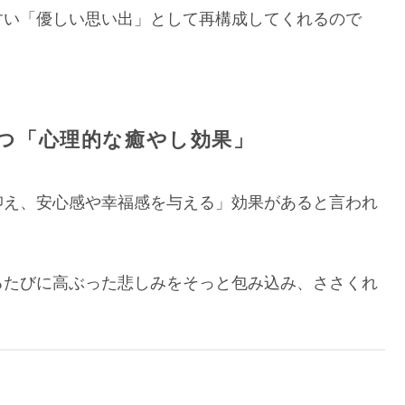
すい「優しい思い出」として再構成してくれるので
つ「心理的な癒やし効果」
抑え、安心感や幸福感を与える」効果があると言われ
るたびに高ぶった悲しみをそっと包み込み、ささくれ