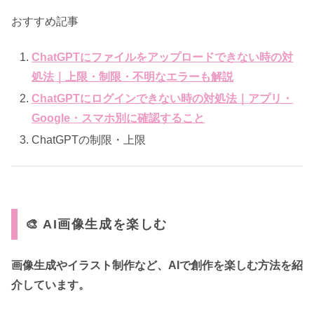
おすすめ記事
ChatGPTにファイルをアップロードできない時の対
処法｜上限・制限・不明なエラーも解説
ChatGPTにログインできない時の対処法｜アプリ・
Google・スマホ別に確認すること
ChatGPTの制限・上限
🎨 AI画像生成を楽しむ
画像生成やイラスト制作など、AIで創作を楽しむ方法を紹
介しています。