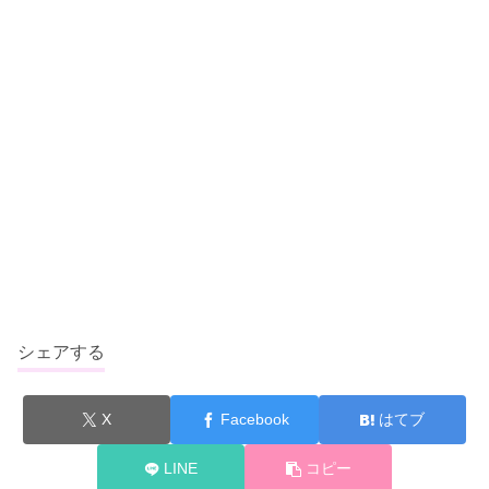
シェアする
X
Facebook
はてブ
LINE
コピー