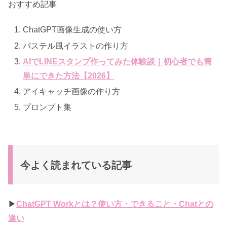
おすすめ記事
ChatGPT画像生成の使い方
パステル風イラストの作り方
AIでLINEスタンプ作ってみた体験談｜初心者でも簡
単にできた方法【2026】
アイキャッチ画像の作り方
プロンプト集
今よく読まれている記事
▶
ChatGPT Workとは？使い方・できること・Chatとの
違い