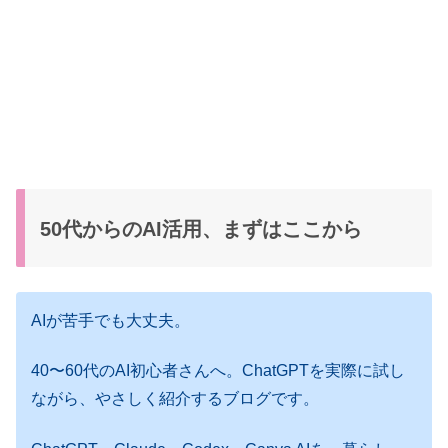
50代からのAI活用、まずはここから
AIが苦手でも大丈夫。
40〜60代のAI初心者さんへ。ChatGPTを実際に試し
ながら、やさしく紹介するブログです。