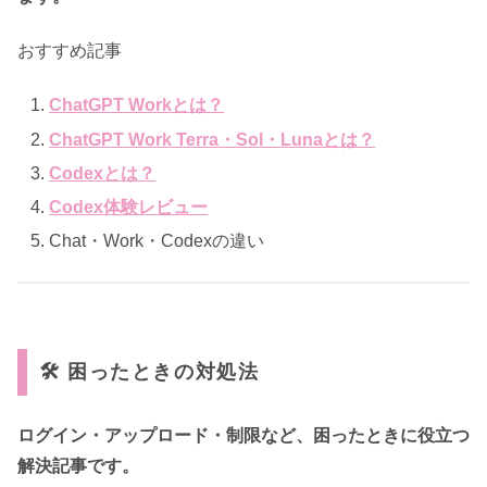
おすすめ記事
ChatGPT Workとは？
ChatGPT Work Terra・Sol・Lunaとは？
Codexとは？
Codex体験レビュー
Chat・Work・Codexの違い
🛠 困ったときの対処法
ログイン・アップロード・制限など、困ったときに役立つ
解決記事です。