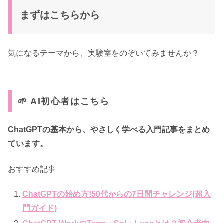
まずはこちらから
気になるテーマから、実験室をのぞいてみませんか？
🌱 AI初心者はこちら
ChatGPTの基本から、やさしく学べる入門記事をまとめ
ています。
おすすめ記事
ChatGPTの始め方!50代からの7日間チャレンジ(超入
門ガイド)