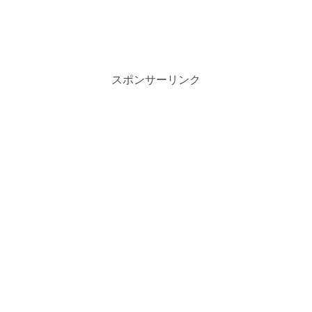
スポンサーリンク