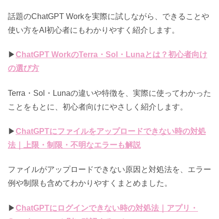
話題のChatGPT Workを実際に試しながら、できることや
使い方をAI初心者にもわかりやすく紹介します。
▶
ChatGPT WorkのTerra・Sol・Lunaとは？初心者向け
の選び方
Terra・Sol・Lunaの違いや特徴を、実際に使ってわかった
ことをもとに、初心者向けにやさしく紹介します。
▶
ChatGPTにファイルをアップロードできない時の対処
法｜上限・制限・不明なエラーも解説
ファイルがアップロードできない原因と対処法を、エラー
例や制限も含めてわかりやすくまとめました。
▶
ChatGPTにログインできない時の対処法｜アプリ・