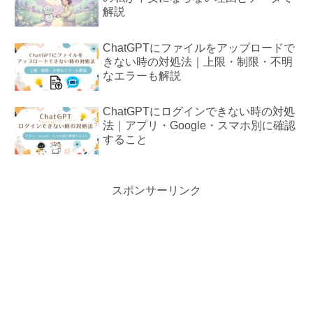
解説
ChatGPTにファイルをアップロードで
きない時の対処法｜上限・制限・不明
なエラーも解説
ChatGPTにログインできない時の対処
法｜アプリ・Google・スマホ別に確認
すること
スポンサーリンク