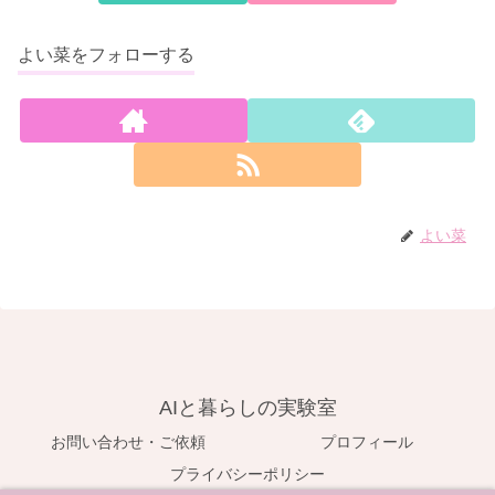
よい菜をフォローする
よい菜
AIと暮らしの実験室
お問い合わせ・ご依頼
プロフィール
プライバシーポリシー