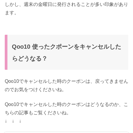
しかし、週末の金曜日に発行されることが多い印象があり
ます。
Qoo10 使ったクポーンをキャンセルした
らどうなる？
Qoo10でキャンセルした時のクーポンは、戻ってきません
のでお気をつけくださいね。
Qoo10でキャンセルした時のクーポンはどうなるのか、こ
ちらの記事もご覧くださいね。
↓ ↓ ↓