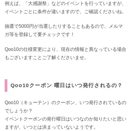
例えば、「大感謝祭」などのイベントを行っていますが、
イベントごとに条件が違いますので、ご確認くださいね。
抽選で5000円が当選したりすることもあるので、メルマ
ガ等を登録して要チェックです！
Qoo10の仕様変更により、現在の情報と異なっている場合
もございますことご了解くださいませ。
Qoo10クーポン 曜日はいつ発行されるの？
Qoo10（キューテン）のクーポン、いつ発行されているの
でしょうか？
イベントクーポンの発行曜日はいつなのか知りたいと思い
ますが、いつとは決まっていないようです。