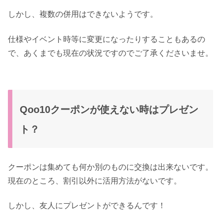
しかし、複数の併用はできないようです。
仕様やイベント時等に変更になったりすることもあるの
で、あくまでも現在の状況ですのでご了承くださいませ。
Qoo10クーポンが使えない時はプレゼン
ト？
クーポンは集めても何か別のものに交換は出来ないです。
現在のところ、割引以外に活用方法がないです。
しかし、友人にプレゼントができるんです！