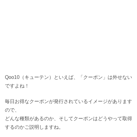
Qoo10（キューテン）といえば、「クーポン」は外せない
ですよね！
毎日お得なクーポンが発行されているイメージがあります
ので、
どんな種類があるのか、そしてクーポンはどうやって取得
するのかご説明しますね。