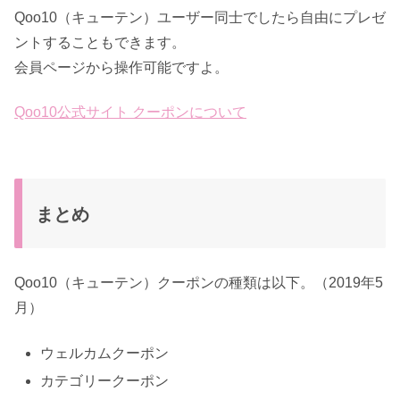
Qoo10（キューテン）ユーザー同士でしたら自由にプレゼ
ントすることもできます。
会員ページから操作可能ですよ。
Qoo10公式サイト クーポンについて
まとめ
Qoo10（キューテン）クーポンの種類は以下。（2019年5
月）
ウェルカムクーポン
カテゴリークーポン