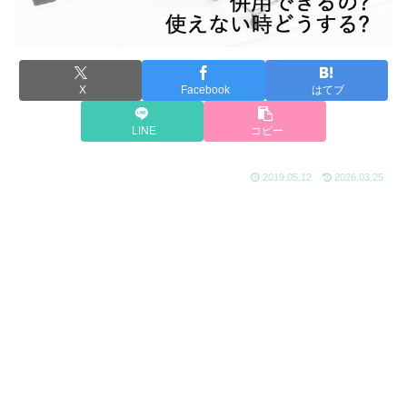
X
Facebook
はてブ
LINE
コピー
2019.05.12
2026.03.25