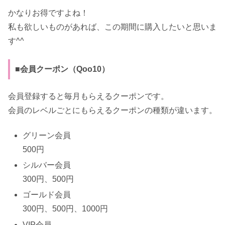
かなりお得ですよね！
私も欲しいものがあれば、この期間に購入したいと思いま
す^^
■会員クーポン（Qoo10）
会員登録すると毎月もらえるクーポンです。
会員のレベルごとにもらえるクーポンの種類が違います。
グリーン会員
500円
シルバー会員
300円、500円
ゴールド会員
300円、500円、1000円
VIP会員