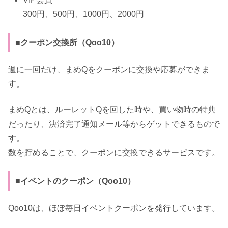
300円、500円、1000円、2000円
■クーポン交換所（Qoo10）
週に一回だけ、まめQをクーポンに交換や応募ができま
す。
まめQとは、ルーレットQを回した時や、買い物時の特典
だったり、決済完了通知メール等からゲットできるもので
す。
数を貯めることで、クーポンに交換できるサービスです。
■イベントのクーポン（Qoo10）
Qoo10は、ほぼ毎日イベントクーポンを発行しています。