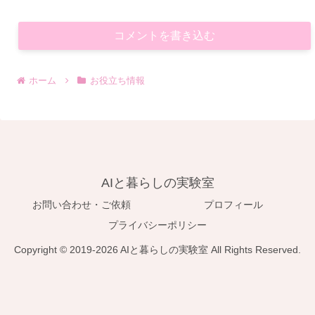
コメントを書き込む
ホーム
お役立ち情報
AIと暮らしの実験室
お問い合わせ・ご依頼
プロフィール
プライバシーポリシー
Copyright © 2019-2026 AIと暮らしの実験室 All Rights Reserved.