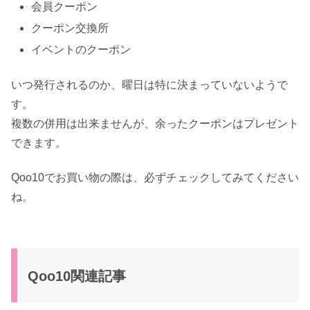
会員クーポン
クーポン交換所
イベントのクーポン
いつ発行されるのか、曜日は特に決まっていないようで
す。
複数の併用は出来ませんが、余ったクーポンはプレゼント
できます。
Qoo10でお買い物の際は、必ずチェックしてみてください
ね。
Qoo10関連記事