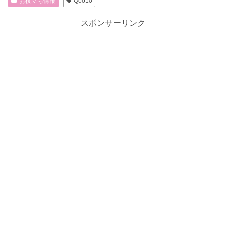
お役立ち情報
Qoo10
スポンサーリンク