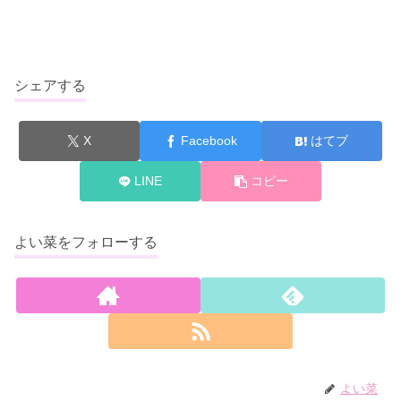
シェアする
X
Facebook
はてブ
LINE
コピー
よい菜をフォローする
よい菜