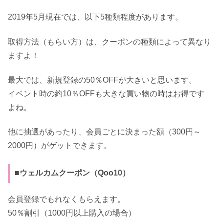
2019年5月現在では、以下5種類程度があります。
取得方法（もらい方）は、クーポンの種類によって異なり
ますよ！
最大では、新規登録の50％OFFが大きいと思います。
イベント時の約10％OFFも大きな買い物の時はお得です
よね。
他に抽選があったり、会員ごとに決まった額（300円～
2000円）がゲットできます。
■ウェルカムクーポン（Qoo10）
会員登録でもれなくもらえます。
50％割引（1000円以上購入の場合）